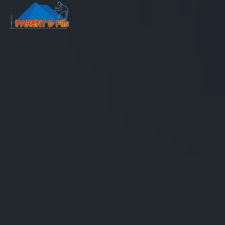
Panneau de gestion des cookies