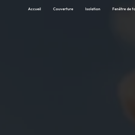
Accueil
Couverture
Isolation
Fenêtre de to