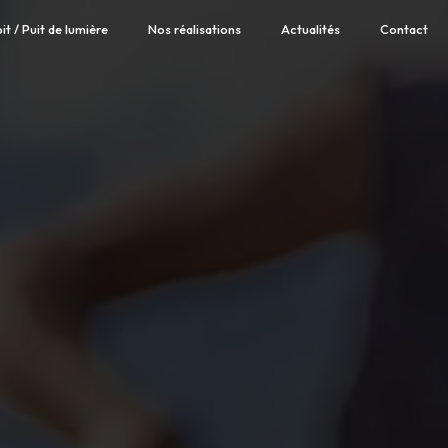
it / Puit de lumière
Nos réalisations
Actualités
Contact