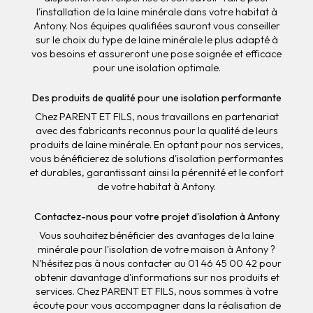
l'installation de la laine minérale dans votre habitat à
Antony. Nos équipes qualifiées sauront vous conseiller
sur le choix du type de laine minérale le plus adapté à
vos besoins et assureront une pose soignée et efficace
pour une isolation optimale.
Des produits de qualité pour une isolation performante
Chez PARENT ET FILS, nous travaillons en partenariat
avec des fabricants reconnus pour la qualité de leurs
produits de laine minérale. En optant pour nos services,
vous bénéficierez de solutions d'isolation performantes
et durables, garantissant ainsi la pérennité et le confort
de votre habitat à Antony.
Contactez-nous pour votre projet d'isolation à Antony
Vous souhaitez bénéficier des avantages de la laine
minérale pour l'isolation de votre maison à Antony ?
N'hésitez pas à nous contacter au 01 46 45 00 42 pour
obtenir davantage d'informations sur nos produits et
services. Chez PARENT ET FILS, nous sommes à votre
écoute pour vous accompagner dans la réalisation de