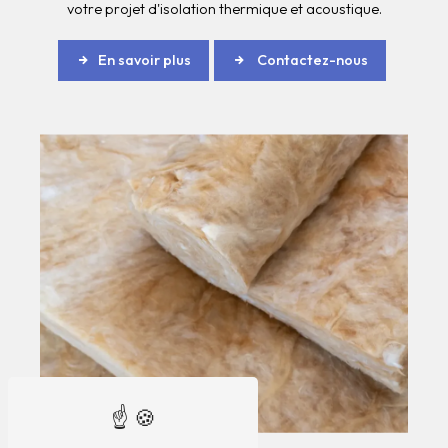
votre projet d'isolation thermique et acoustique.
En savoir plus
Contactez-nous