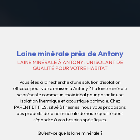
Laine minérale près de Antony
LAINE MINÉRALE À ANTONY : UN ISOLANT DE
QUALITÉ POUR VOTRE HABITAT
Vous êtes à la recherche d'une solution d'isolation
efficace pour votre maison à Antony ? La laine minérale
se présente comme un choix idéal pour garantir une
isolation thermique et acoustique optimale. Chez
PARENT ET FILS, situé à Fresnes, nous vous proposons
des produits de laine minérale de haute qualité pour
répondre à vos besoins spécifiques.
Qu'est-ce que la laine minérale ?