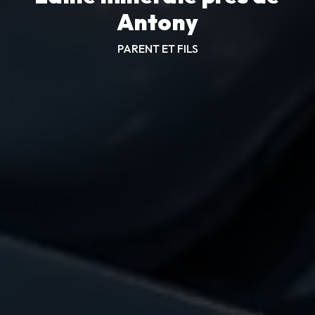
Antony
PARENT ET FILS