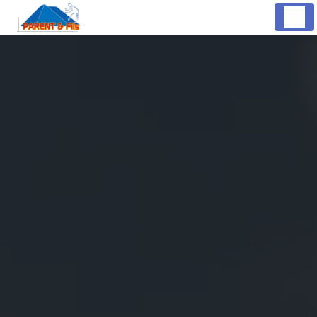
Panneau de gestion des cookies