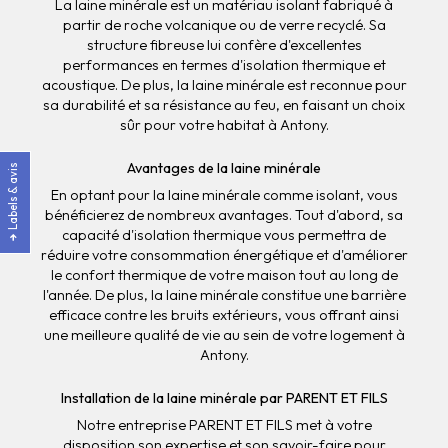
La laine minérale est un matériau isolant fabriqué à
partir de roche volcanique ou de verre recyclé. Sa
structure fibreuse lui confère d'excellentes
performances en termes d'isolation thermique et
acoustique. De plus, la laine minérale est reconnue pour
sa durabilité et sa résistance au feu, en faisant un choix
sûr pour votre habitat à Antony.
Avantages de la laine minérale
Labels & avis
En optant pour la laine minérale comme isolant, vous
bénéficierez de nombreux avantages. Tout d'abord, sa
capacité d'isolation thermique vous permettra de
réduire votre consommation énergétique et d'améliorer
le confort thermique de votre maison tout au long de
l'année. De plus, la laine minérale constitue une barrière
efficace contre les bruits extérieurs, vous offrant ainsi
une meilleure qualité de vie au sein de votre logement à
Antony.
Installation de la laine minérale par PARENT ET FILS
Notre entreprise PARENT ET FILS met à votre
disposition son expertise et son savoir-faire pour