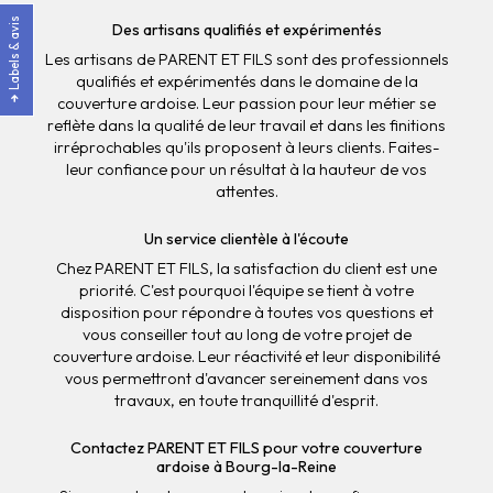
Labels & avis
Des artisans qualifiés et expérimentés
Les artisans de PARENT ET FILS sont des professionnels
qualifiés et expérimentés dans le domaine de la
couverture ardoise. Leur passion pour leur métier se
reflète dans la qualité de leur travail et dans les finitions
irréprochables qu'ils proposent à leurs clients. Faites-
leur confiance pour un résultat à la hauteur de vos
attentes.
Un service clientèle à l'écoute
Chez PARENT ET FILS, la satisfaction du client est une
priorité. C'est pourquoi l'équipe se tient à votre
disposition pour répondre à toutes vos questions et
vous conseiller tout au long de votre projet de
couverture ardoise. Leur réactivité et leur disponibilité
vous permettront d'avancer sereinement dans vos
travaux, en toute tranquillité d'esprit.
Contactez PARENT ET FILS pour votre couverture
ardoise à Bourg-la-Reine