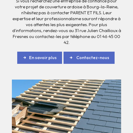
Si vous recherchez une entreprise de confiance pour
votre projet de couverture ardoise à Bourg-la-Reine,
n'hésitez pas à contacter PARENT ET FILS. Leur
expertise et leur professionnalisme sauront répondre à
vos attentes les plus exigeantes. Pour plus
d'informations, rendez-vous au 31 rue Julien Chaillioux à
Fresnes ou contactez-les par téléphone au 01 46 45 00
42.
En savoir plus
Contactez-nous