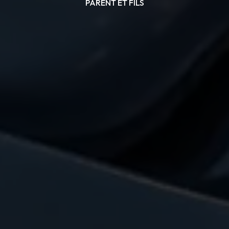
PARENT ET FILS