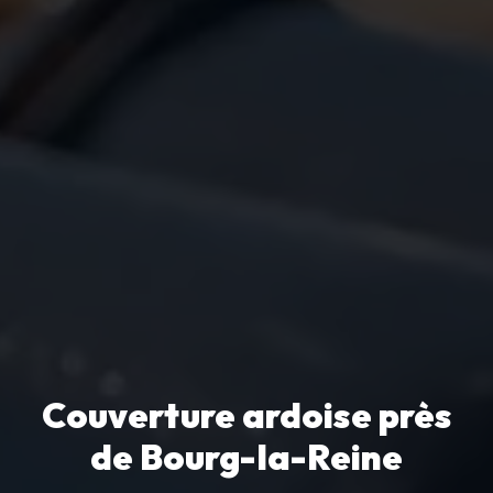
Couverture ardoise près
de Bourg-la-Reine