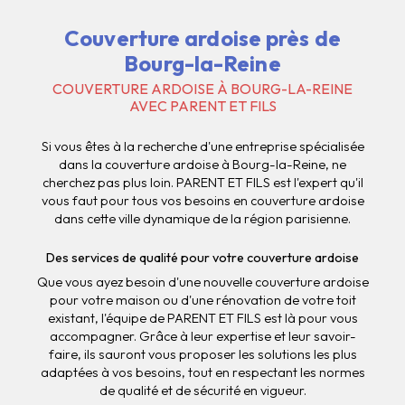
Couverture ardoise près de
Bourg-la-Reine
COUVERTURE ARDOISE À BOURG-LA-REINE
AVEC PARENT ET FILS
Si vous êtes à la recherche d'une entreprise spécialisée
dans la couverture ardoise à Bourg-la-Reine, ne
cherchez pas plus loin. PARENT ET FILS est l'expert qu'il
vous faut pour tous vos besoins en couverture ardoise
dans cette ville dynamique de la région parisienne.
Des services de qualité pour votre couverture ardoise
Que vous ayez besoin d'une nouvelle couverture ardoise
pour votre maison ou d'une rénovation de votre toit
existant, l'équipe de PARENT ET FILS est là pour vous
accompagner. Grâce à leur expertise et leur savoir-
faire, ils sauront vous proposer les solutions les plus
adaptées à vos besoins, tout en respectant les normes
de qualité et de sécurité en vigueur.